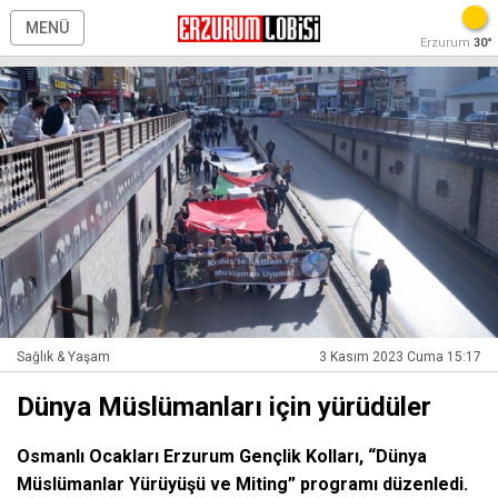
MENÜ
Erzurum
30°
Sağlık & Yaşam
3 Kasım 2023 Cuma 15:17
Dünya Müslümanları için yürüdüler
Osmanlı Ocakları Erzurum Gençlik Kolları, “Dünya
Müslümanlar Yürüyüşü ve Miting” programı düzenledi.