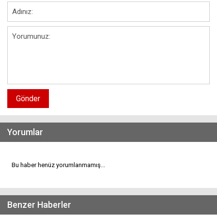
Gönder
Yorumlar
Bu haber henüz yorumlanmamış...
Benzer Haberler