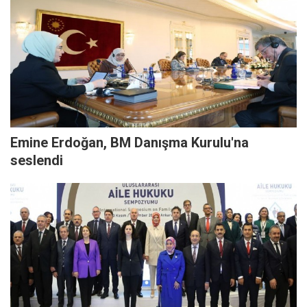
Emine Erdoğan, BM Danışma Kurulu'na
seslendi