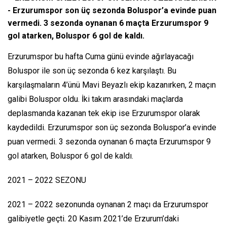
- Erzurumspor son üç sezonda Boluspor’a evinde puan
vermedi. 3 sezonda oynanan 6 maçta Erzurumspor 9
gol atarken, Boluspor 6 gol de kaldı.
Erzurumspor bu hafta Cuma günü evinde ağırlayacağı
Boluspor ile son üç sezonda 6 kez karşılaştı. Bu
karşılaşmaların 4’ünü Mavi Beyazlı ekip kazanırken, 2 maçın
galibi Boluspor oldu. İki takım arasındaki maçlarda
deplasmanda kazanan tek ekip ise Erzurumspor olarak
kaydedildi. Erzurumspor son üç sezonda Boluspor’a evinde
puan vermedi. 3 sezonda oynanan 6 maçta Erzurumspor 9
gol atarken, Boluspor 6 gol de kaldı.
2021 – 2022 SEZONU
2021 – 2022 sezonunda oynanan 2 maçı da Erzurumspor
galibiyetle geçti. 20 Kasım 2021’de Erzurum’daki