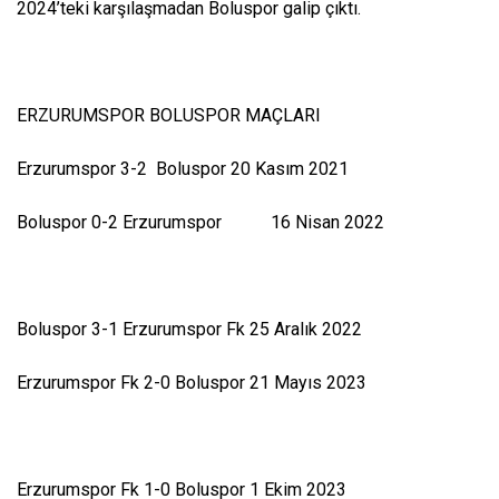
2024’teki karşılaşmadan Boluspor galip çıktı.
ERZURUMSPOR BOLUSPOR MAÇLARI
Erzurumspor 3-2 Boluspor 20 Kasım 2021
Boluspor 0-2 Erzurumspor 16 Nisan 2022
Boluspor 3-1 Erzurumspor Fk 25 Aralık 2022
Erzurumspor Fk 2-0 Boluspor 21 Mayıs 2023
Erzurumspor Fk 1-0 Boluspor 1 Ekim 2023