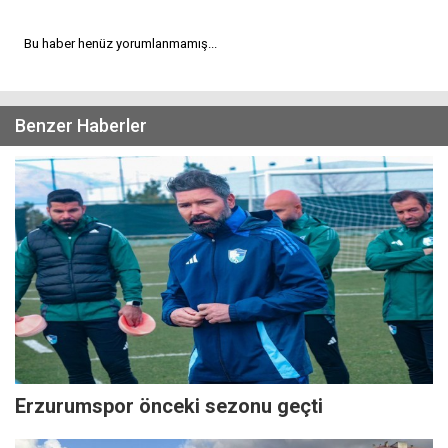
Bu haber henüz yorumlanmamış...
Benzer Haberler
Erzurumspor önceki sezonu geçti