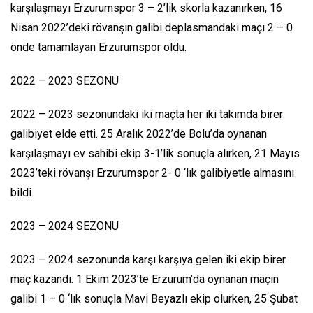
karşılaşmayı Erzurumspor 3 – 2’lik skorla kazanırken, 16
Nisan 2022’deki rövanşın galibi deplasmandaki maçı 2 – 0
önde tamamlayan Erzurumspor oldu.
2022 – 2023 SEZONU
2022 – 2023 sezonundaki iki maçta her iki takımda birer
galibiyet elde etti. 25 Aralık 2022’de Bolu’da oynanan
karşılaşmayı ev sahibi ekip 3-1’lik sonuçla alırken, 21 Mayıs
2023’teki rövanşı Erzurumspor 2- 0 ‘lık galibiyetle almasını
bildi.
2023 – 2024 SEZONU
2023 – 2024 sezonunda karşı karşıya gelen iki ekip birer
maç kazandı. 1 Ekim 2023’te Erzurum’da oynanan maçın
galibi 1 – 0 ‘lık sonuçla Mavi Beyazlı ekip olurken, 25 Şubat