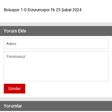
Boluspor 1-0 Erzurumspor Fk 25 Şubat 2024
Yorum Ekle
Gönder
Yorumlar