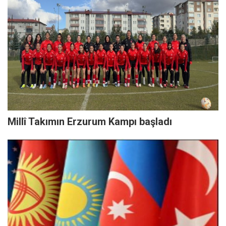
Millî Takımın Erzurum Kampı başladı